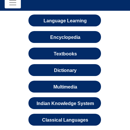
Language Learning
Encyclopedia
Textbooks
Dictionary
Multimedia
Indian Knowledge System
Classical Languages