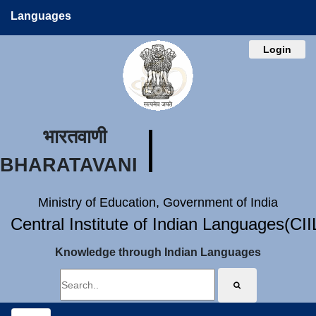
Languages
Login
भारतवाणी
BHARATAVANI
Ministry of Education, Government of India
Central Institute of Indian Languages(CI
Knowledge through Indian Languages