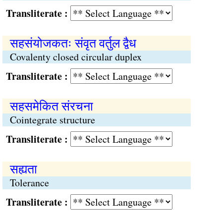
Transliterate :
सहसंयोजकतः संवृत वर्तुल द्वैध
Covalenty closed circular duplex
Transliterate :
सहसमेकित संरचना
Cointegrate structure
Transliterate :
सह्यता
Tolerance
Transliterate :