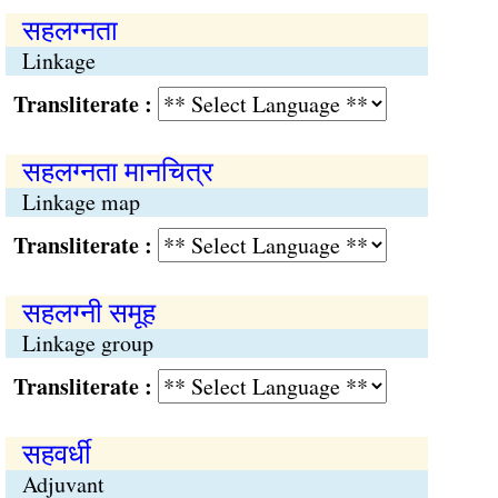
सहलग्‍नता
Linkage
Transliterate :
सहलग्‍नता मानचित्र
Linkage map
Transliterate :
सहलग्‍नी समूह
Linkage group
Transliterate :
सहवर्धी
Adjuvant