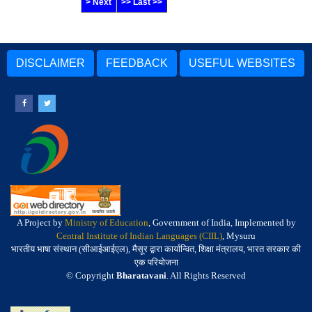
> Next
>> Last >>
DISCLAIMER
FEEDBACK
USEFUL WEBSITES
A Project by
Ministry of Education
, Government of India, Implemented by
Central Institute of Indian Languages (CIIL)
, Mysuru
भारतीय भाषा संस्थान (सीआईआईएल), मैसूर द्वारा कार्यान्वित, शिक्षा मंत्रालय, भारत सरकार की
एक परियोजना
© Copyright
Bharatavani
. All Rights Reserved