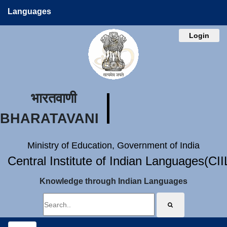
Languages
Login
भारतवाणी
BHARATAVANI
Ministry of Education, Government of India
Central Institute of Indian Languages(CI
Knowledge through Indian Languages