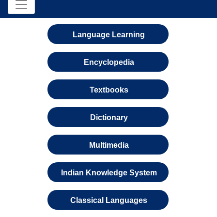
Language Learning
Encyclopedia
Textbooks
Dictionary
Multimedia
Indian Knowledge System
Classical Languages