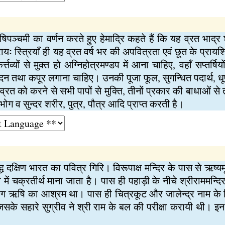
ऋषिपञ्चमी का वर्णन करते हुए हेमाद्रि कहते हैं कि यह व्रत भाद्
प्रायः स्त्रियाँ ही यह व्रत वर्ष भर की अपवित्रता एवं छूत के प्रायश्च
तव्यों से मुक्त हो अग्निहोत्रमण्डप में आना चाहिए, वहाँ सप्तर्षियो
दन तथा कपूर लगाना चाहिए। उनकी पूजा फूल, सुगन्धित पदार्थ, धूप, दी
 व्रत को करने से सभी पापों से मुक्ति, तीनों प्रकार की बाधाओं से
ोग व सुन्दर शरीर, पुत्र, पौत्र आदि प्राप्त करती है।
 दक्षिण भारत का पवित्र गिरि। विरूपाक्ष मन्दिर के पास से ऋष्यम
ें चक्रतीर्थ माना जाता है। पास ही पहाड़ी के नीचे श्रीराममन्दि
तङ्ग ऋषि का आश्रम था। पास ही चित्रकूट और जालेन्द्र नाम के 
 जिसके सहारे सुग्रीव ने श्री राम के बल की परीक्षा करायी थी। इन 