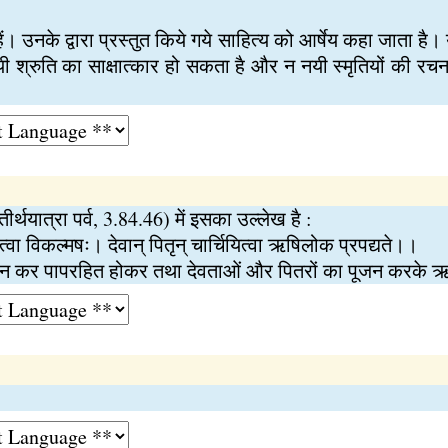
ं। उनके द्वारा प्रस्तुत किये गये साहित्य को आर्षेय कहा जाता है।
 नयी श्रुति का साक्षात्कार हो सकता है और न नयी स्मृतियों की
।
्थयात्रा पर्व, 3.84.46) में इसका उल्लेख है :
त्वा विकल्मषः। देवान् पितृन् चार्चियित्वा ऋषिलोक प्रपद्यते।।
स्नान कर पापरहित होकर तथा देवताओं और पितरों का पूजन करके ऋ