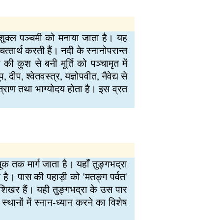
र शुक्ल पञ्चमी को मनाया जाता है। यह
ित्‍तार्थ करती हैं। नदी के स्नानोपरान्त
ं की कुश से बनी मूर्ति को पञ्चामृत में
प, श्वेतवस्त्र, यज्ञोपवीत, नैवेद्य से
 त्राण तथा भाग्योदय होता है। इस व्रत
ूक तक मार्ग जाता है। यहाँ तुङ्गभद्रा
र है। पास की पहाड़ी को 'मतङ्ग पर्वत'
शिखर हैं। यही तुङ्गभद्रा के उस पार
स्थानों में स्नान-ध्यान करने का विशेष