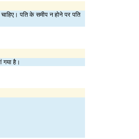
ा चाहिए। पति के समीप न होने पर पति
ां गया है।