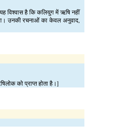
 यह विश्वास है कि कलियुग में ऋषि नहीं
 रचना। उनकी रचनाओं का केवल अनुवाद,
षिलोक को प्राप्त होता है।]