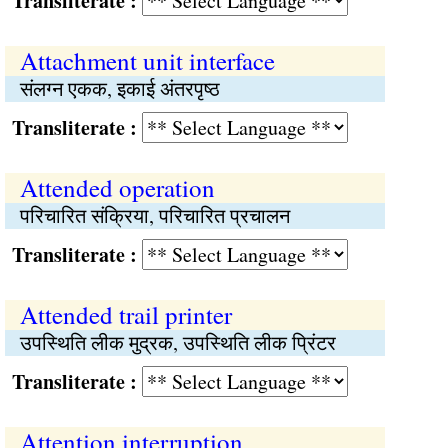
Transliterate :
Attachment unit interface
संलग्न एकक, इकाई अंतरपृष्ठ
Transliterate :
Attended operation
परिचारित संक्रिया, परिचारित प्रचालन
Transliterate :
Attended trail printer
उपस्थिति लीक मुद्रक, उपस्थिति लीक प्रिंटर
Transliterate :
Attention interruption