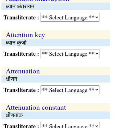
ध्यान अंतरायन
Transliterate :
Attention key
ध्यान कुंजी
Transliterate :
Attenuation
क्षीणन
Transliterate :
Attenuation constant
क्षीणनांक
Transliterate :