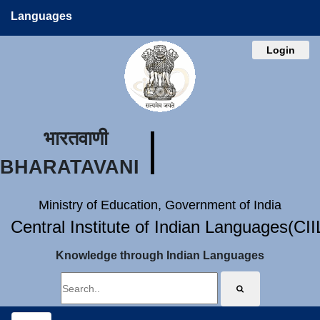
Languages
Login
भारतवाणी
BHARATAVANI
Ministry of Education, Government of India
Central Institute of Indian Languages(CI
Knowledge through Indian Languages