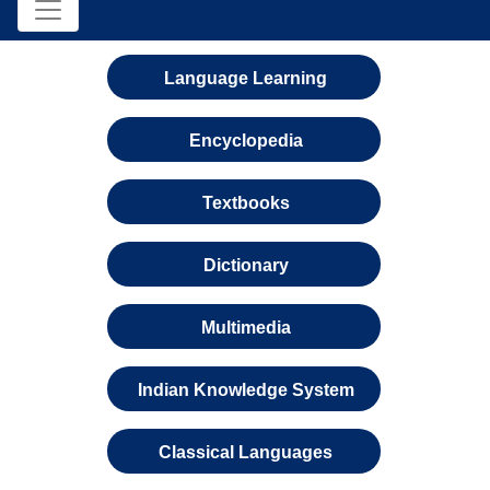
Language Learning
Encyclopedia
Textbooks
Dictionary
Multimedia
Indian Knowledge System
Classical Languages