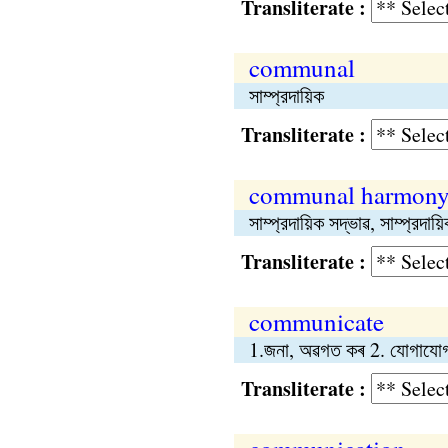
Transliterate :
communal
সাম্প্রদায়িক
Transliterate :
communal harmon
সাম্প্রদায়িক সদ্ভাৱ, সাম্প্রদায়ি
Transliterate :
communicate
1.জনা, অৱগত কৰ 2. যোগাযোগ
Transliterate :