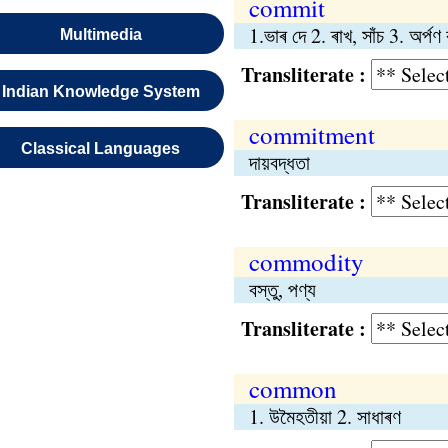
commit
1.ভাৰ দে 2. ৰাখ, সাঁচ 3. অর্পণ
Multimedia
Transliterate :
Indian Knowledge System
commitment
Classical Languages
দায়বদ্ধতা
Transliterate :
commodity
বস্তু, পণ্য
Transliterate :
common
1. উমৈহতীয়া 2. সাধাৰণ