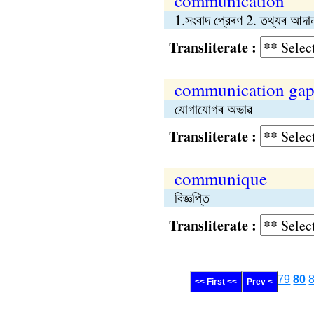
communication
1.সংবাদ প্রেৰণ 2. তথ্যৰ আদান
Transliterate :
communication ga
যোগাযোগৰ অভাৱ
Transliterate :
communique
বিজ্ঞপ্তি
Transliterate :
79
80
<< First <<
Prev <