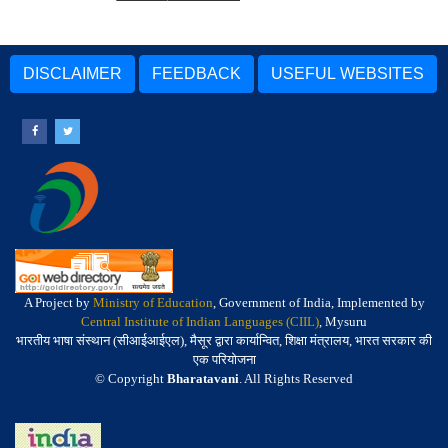
DISCLAIMER
FEEDBACK
USEFUL WEBSITES
A Project by
Ministry of Education
, Government of India, Implemented by
Central Institute of Indian Languages (CIIL)
, Mysuru
भारतीय भाषा संस्थान (सीआईआईएल), मैसूर द्वारा कार्यान्वित, शिक्षा मंत्रालय, भारत सरकार की
एक परियोजना
© Copyright
Bharatavani
. All Rights Reserved