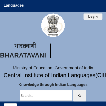
Languages
Login
भारतवाणी
BHARATAVANI
Ministry of Education, Government of India
Central Institute of Indian Languages(CI
Knowledge through Indian Languages