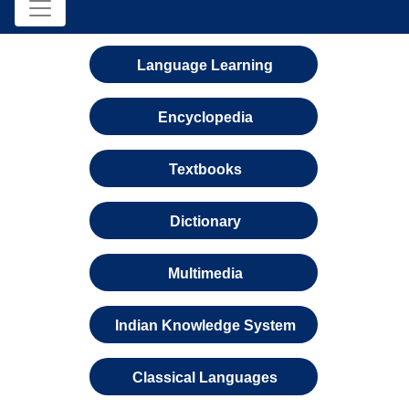
Language Learning
Encyclopedia
Textbooks
Dictionary
Multimedia
Indian Knowledge System
Classical Languages