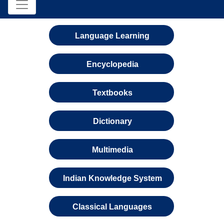
Language Learning
Encyclopedia
Textbooks
Dictionary
Multimedia
Indian Knowledge System
Classical Languages