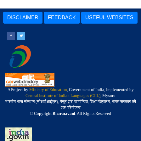
DISCLAIMER
FEEDBACK
USEFUL WEBSITES
A Project by
Ministry of Education
, Government of India, Implemented by
Central Institute of Indian Languages (CIIL)
, Mysuru
भारतीय भाषा संस्थान (सीआईआईएल), मैसूर द्वारा कार्यान्वित, शिक्षा मंत्रालय, भारत सरकार की
एक परियोजना
© Copyright
Bharatavani
. All Rights Reserved