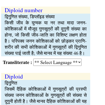
Diploid number
द्विगुणित संख्या, डिप्लॉइड संख्या
किसी जीव के युग्मक या नर तथा मादा जनन-
कोशिकाओं में मौजूद गुणसूत्रों की दुगुनी संख्या का
होना, जो किसी जीव-जाति का विशिष्ट लक्षण होता
है। परिपक्व जनन कोशिकाओं को छोड़कर प्राणि-
शरीर की सभी कोशिकाओं में गुणसूत्रों की द्विगुणित
संख्या पाई जाती है; जैसे मानव में यह संख्या 46 है।
Transliterate :
Diploid
द्विगुणित
जिसमें दैहिक कोशिकाओं में गुणसूत्रों की प्ररुपी
संख्या जनन कोशिकाओं के गुणसूत्रों की संख्या से
दुगुनी होती है। जैसे मानव दैहिक कोशिकाओं की यह