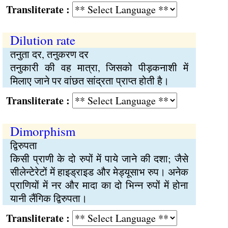
Transliterate :
Dilution rate
तनुता दर, तनुकरण दर
तनुकारी की वह मात्रा, जिसको पीड़कनाशी में
मिलाए जाने पर वांछत सांद्रता प्राप्त होती है।
Transliterate :
Dimorphism
द्विरुपता
किसी प्राणी के दो रुपों में पाये जाने की दशा; जैसे
सीलेन्टेरेटों में हाइड्राइड और मेड्यूसाभ रुप। अनेक
प्राणियों में नर और मादा का दो भिन्न रुपों में होना
यानी लैंगिक द्विरुपता।
Transliterate :