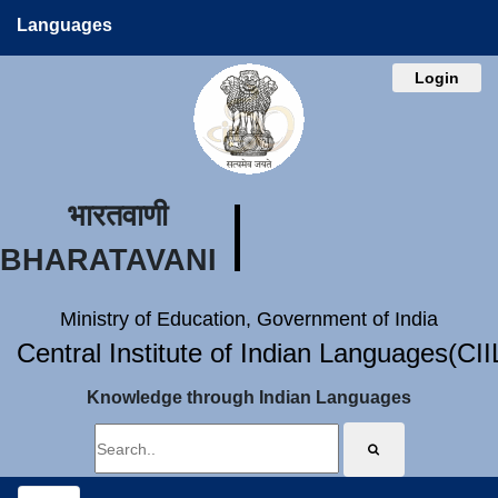
Languages
Login
भारतवाणी
BHARATAVANI
Ministry of Education, Government of India
Central Institute of Indian Languages(CI
Knowledge through Indian Languages