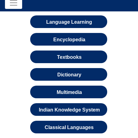
Language Learning
Encyclopedia
Textbooks
Dictionary
Multimedia
Indian Knowledge System
Classical Languages