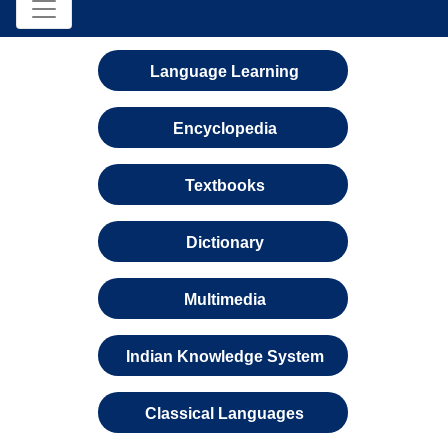
Language Learning
Encyclopedia
Textbooks
Dictionary
Multimedia
Indian Knowledge System
Classical Languages