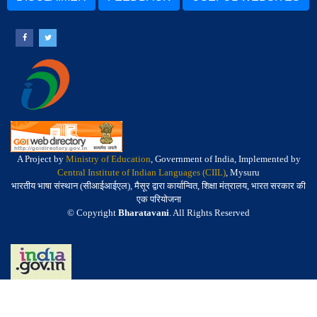
A Project by
Ministry of Education
, Government of India, Implemented by
Central Institute of Indian Languages (CIIL)
, Mysuru
भारतीय भाषा संस्थान (सीआईआईएल), मैसूर द्वारा कार्यान्वित, शिक्षा मंत्रालय, भारत सरकार की
एक परियोजना
© Copyright
Bharatavani
. All Rights Reserved