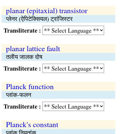
planar (epitaxial) transistor
प्लेनर (ऐपिटेक्सियल) ट्रांजिस्टर
Transliterate :
planar lattice fault
तलीय जालक दोष
Transliterate :
Planck function
प्लांक-फलन
Transliterate :
Planck's constant
प्लांक नियतांक