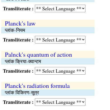
Transliterate :
Planck's law
प्लांक-नियम
Transliterate :
Palnck's quantum of action
प्लांक क्रिया-क्वान्टम
Transliterate :
Planck's radiation formula
प्लांक विकिरण-सूत्र
Transliterate :