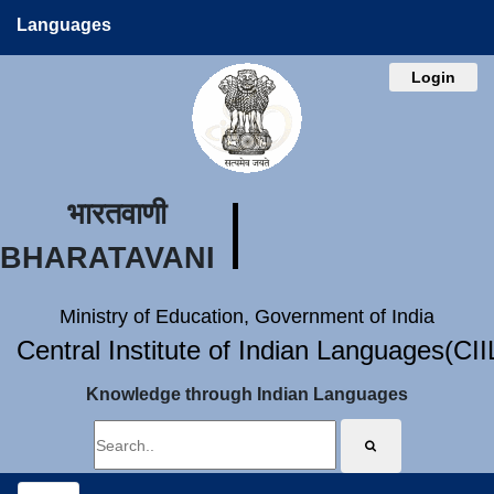
Languages
Login
भारतवाणी
BHARATAVANI
Ministry of Education, Government of India
Central Institute of Indian Languages(CI
Knowledge through Indian Languages