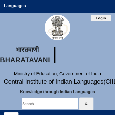
Languages
Login
भारतवाणी
BHARATAVANI
Ministry of Education, Government of India
Central Institute of Indian Languages(CI
Knowledge through Indian Languages