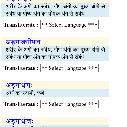
शरीर के अंगों का संबंध, गौण अंगों का मुख्य अंगों से
संबंध या पोष्य अंग का पोषक अंग से संबंध
Transliterate :
अङ्गाङ्गीभावः
शरीर के अंगों का संबंध, गौण अंगों का मुख्य अंगों से
संबंध या पोष्य अंग का पोषक अंग से संबंध
Transliterate :
अङ्गाधीपः
अंगों का स्वामी, कर्ण
Transliterate :
अङ्गाधीशः