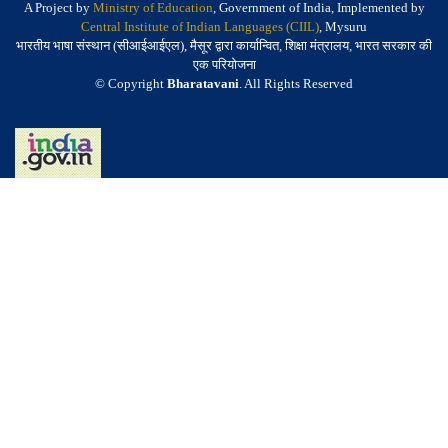
A Project by
Ministry of Education
, Government of India, Implemented by
Central Institute of Indian Languages (CIIL)
, Mysuru
भारतीय भाषा संस्थान (सीआईआईएल), मैसूर द्वारा कार्यान्वित, शिक्षा मंत्रालय, भारत सरकार की
एक परियोजना
© Copyright
Bharatavani
. All Rights Reserved