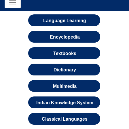
Language Learning
Encyclopedia
Textbooks
Dictionary
Multimedia
Indian Knowledge System
Classical Languages