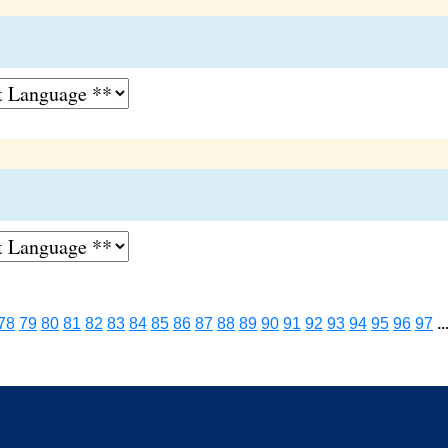
78
79
80
81
82
83
84
85
86
87
88
89
90
91
92
93
94
95
96
97
..