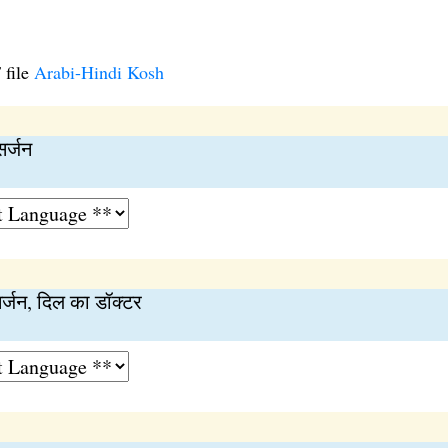
 file
Arabi-Hindi Kosh
सर्जन
सर्जन, दिल का डॉक्टर