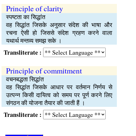
Principle of clarity
स्पष्टता का सिद्धांत
वह सिद्धांत जिसके अनुसार संदेश की भाषा और
रचना ऐसी हो जिससे संदेश ग्रहण करने वाला
यथार्थ मन्तव्य समझ सके ।
Transliterate :
Principle of commitment
वचनबद्धता सिद्धांत
वह सिद्धांत जिसके आधार पर वर्तमान निर्णय से
उत्पन्न किसी दायित्व को समय पर पूर्ण करने लिए
संगठन की योजना तैयार की जाती हैं ।
Transliterate :