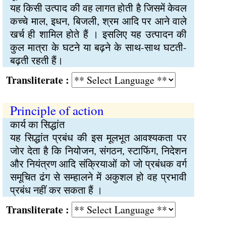
यह किसी उत्पाद की वह लागत होती है जिसमें केवल
कच्चे माल, इधन, बिजली, श्रम आदि पर आने वाले
खर्च ही शामिल होते हैं । इसलिए यह उत्पादन की
कुल मात्रा के घटने या बढ़ने के साथ-साथ घटती-
बढ़ती रहती हैं।
Transliterate :
Principle of action
कार्य का सिद्धांत
यह सिद्धांत प्रबंध की इस मूलभूत आवश्यकता पर
जोर देता है कि नियोजन, संगठन, स्टाफिंग, निदेशन
और नियंत्रण आदि संक्रियाओं को जो प्रबंधक वर्ग
समूचित ढंग से सम्हालने में अकुशल हो वह प्रभावी
प्रबंध नहीं कर सकता हैं ।
Transliterate :