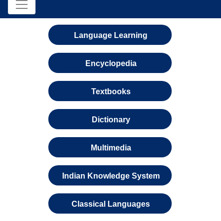
Language Learning
Encyclopedia
Textbooks
Dictionary
Multimedia
Indian Knowledge System
Classical Languages