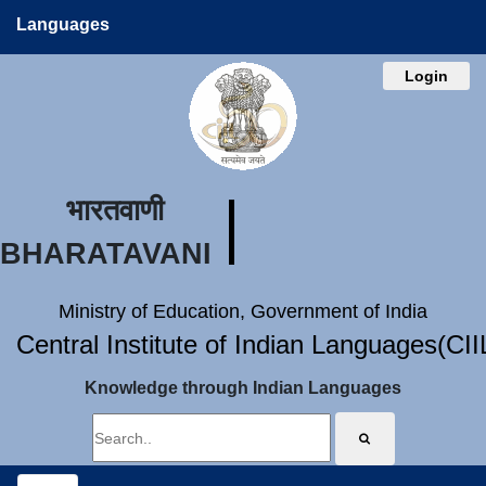
Languages
Login
भारतवाणी
BHARATAVANI
Ministry of Education, Government of India
Central Institute of Indian Languages(CI
Knowledge through Indian Languages