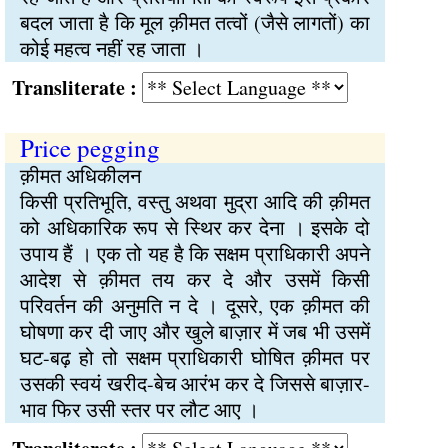
बदल जाता है कि मूल क़ीमत तत्वों (जैसे लागतों) का
कोई महत्व नहीं रह जाता ।
Transliterate :
Price pegging
क़ीमत अधिकीलन
किसी प्रतिभूति, वस्तु अथवा मुद्रा आदि की क़ीमत
को अधिकारिक रूप से स्थिर कर देना । इसके दो
उपाय हैं । एक तो यह है कि सक्षम प्राधिकारी अपने
आदेश से क़ीमत तय कर दे और उसमें किसी
परिवर्तन की अनुमति न दे । दूसरे, एक क़ीमत की
घोषणा कर दी जाए और खुले बाज़ार में जब भी उसमें
घट-बढ़ हो तो सक्षम प्राधिकारी घोषित क़ीमत पर
उसकी स्वयं खरीद-बेच आरंभ कर दे जिससे बाज़ार-
भाव फिर उसी स्तर पर लौट आए ।