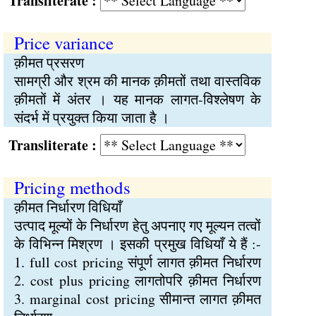
Transliterate :
Price variance
क़ीमत प्रसरण
सामग्री और श्रम की मानक क़ीमतों तथा वास्तविक
क़ीमतों में अंतर । यह मानक लागत-विश्लेषण के
संदर्भ में प्रयुक्त किया जाता है ।
Transliterate :
Pricing methods
क़ीमत निर्धारण विधियाँ
उत्पाद मूल्यों के निर्धारण हेतु अपनाए गए मूल्यन तत्वों
के विभिन्न मिश्रण । इसकी प्रमुख विधियाँ ये हैं :-
1. full cost pricing संपूर्ण लागत क़ीमत निर्धारण
2. cost plus pricing लागतोपरि क़ीमत निर्धारण
3. marginal cost pricing सीमान्त लागत क़ीमत