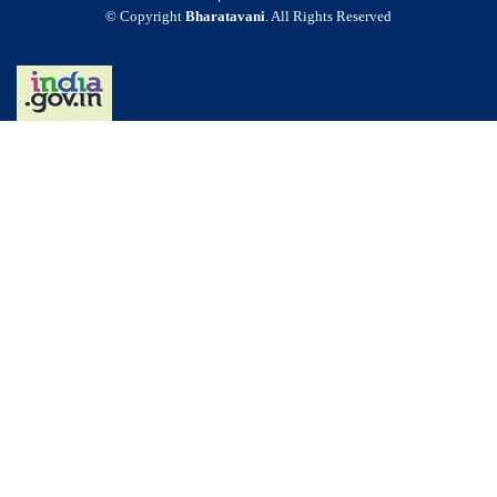
© Copyright
Bharatavani
. All Rights Reserved