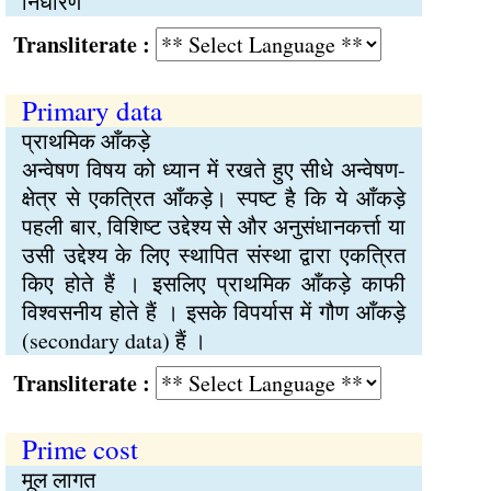
निर्धारण
Transliterate :
Primary data
प्राथमिक आँकड़े
अन्वेषण विषय को ध्यान में रखते हुए सीधे अन्वेषण-
क्षेत्र से एकत्रित आँकड़े। स्पष्ट है कि ये आँकड़े
पहली बार, विशिष्ट उद्देश्य से और अनुसंधानकर्त्ता या
उसी उद्देश्य के लिए स्थापित संस्था द्वारा एकत्रित
किए होते हैं । इसलिए प्राथमिक आँकड़े काफी
विश्वसनीय होते हैं । इसके विपर्यास में गौण आँकड़े
(secondary data) हैं ।
Transliterate :
Prime cost
मूल लागत