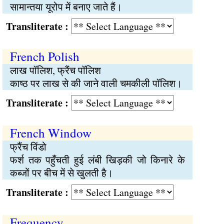
सामान्तया यूरोप में बनाए जाते हैं।
Transliterate :
French Polish
लाख पॉलिश, फ्रैंच पॉलिश
काष्ठ पर लाख से की जाने वाली चमकीली पॉलिश।
Transliterate :
French Window
फ्रैंच विंडो
फर्श तक पहुँचती हुई लंबी खिड़की जो किनारे के
कब्जों पर बीच में से खुलती है।
Transliterate :
Frequency