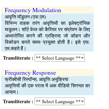
Frequency Modulation
आवृत्ति मॉडुलन (एफ.एम)
विभिन्न वाहक तरंग आवृत्तियों का इलेक्ट्रॉनिक
माडुलन। शॉर्ट वेव्ज को कैरियर पर संप्रेवण के लिए
अध्यारोपित करने की प्रक्रिया जो कोहन और
विकोडन करते समय प्रयुक्त होती है। इसे एफ.
एम.कहते हैं।
Transliterate :
Frequency Response
फ्रीक्वेंसी रिस्पॉन्स, आवृत्ति अनुक्रिया
आवृत्तियों की एक परास में अक वीडियो सिगनल का
आयाम।
Transliterate :