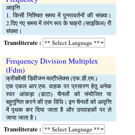
आवृत्ति
1. किसी निश्चित समय में पुनरावर्तनों की संख्या।
2.दिए गए समय में तरंग रूप के चक्रो (साइकिल) री
संख्या।
Transliterate :
Frequency Division Multiplex
(Fdm)
फ्रीक्वेंसी डिवीजन मल्टीप्लेक्स (एफ.डी.एम.)
एक एकल आर.एफ. वाहक पर प्रसारण हेतु अनेक
स्वर आंकड़ा (डाटा) चैनलों को संयोजित या
बहुगुणित करने की एक विधि। इन चैनलों को आवृत्ति
में पृथक कर दिया जाता है और उपवाहकों पर ले
जाया जाता है।
Transliterate :