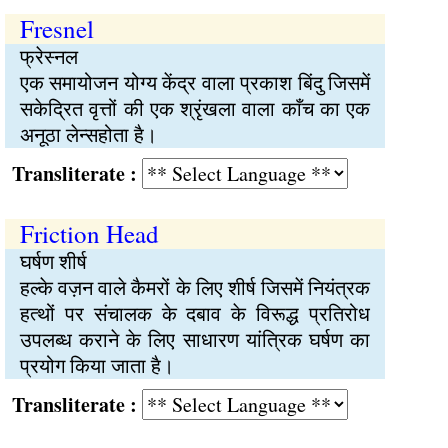
Fresnel
फ्रेस्नल
एक समायोजन योग्य केंद्र वाला प्रकाश बिंदु जिसमें
सकेद्रित वृत्तों की एक श्रृंखला वाला काँच का एक
अनूठा लेन्सहोता है।
Transliterate :
Friction Head
घर्षण शीर्ष
हल्के वज़न वाले कैमरों के लिए शीर्ष जिसमें नियंत्रक
हत्थों पर संचालक के दबाव के विरूद्ध प्रतिरोध
उपलब्ध कराने के लिए साधारण यांत्रिक घर्षण का
प्रयोग किया जाता है।
Transliterate :