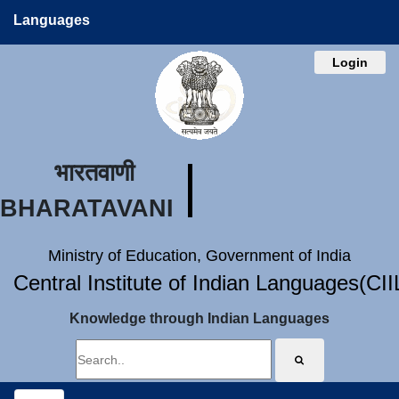
Languages
Login
भारतवाणी
BHARATAVANI
Ministry of Education, Government of India
Central Institute of Indian Languages(CI
Knowledge through Indian Languages