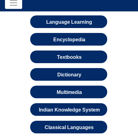
Language Learning
Encyclopedia
Textbooks
Dictionary
Multimedia
Indian Knowledge System
Classical Languages