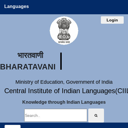
Languages
Login
भारतवाणी
BHARATAVANI
Ministry of Education, Government of India
Central Institute of Indian Languages(CI
Knowledge through Indian Languages