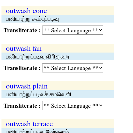
outwash cone
பனியாற்று கூம்புப்படிவு
Transliterate :
outwash fan
பனியாற்றுப்படிவு விரிதுறை
Transliterate :
outwash plain
பனியாற்றுப்படிவுச் சமவெளி
Transliterate :
outwash terrace
பனியாற்றுப்படிவு மேற்தளம்