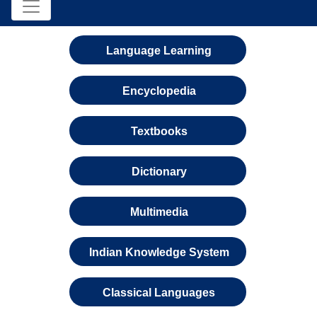
Language Learning
Encyclopedia
Textbooks
Dictionary
Multimedia
Indian Knowledge System
Classical Languages