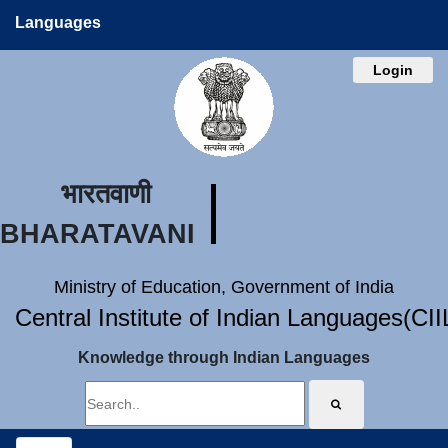
Languages
Login
भारतवाणी
BHARATAVANI
Ministry of Education, Government of India
Central Institute of Indian Languages(CI
Knowledge through Indian Languages