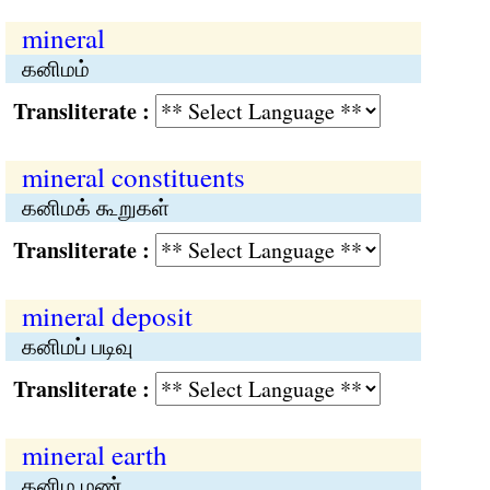
mineral
கனிமம்
Transliterate :
mineral constituents
கனிமக் கூறுகள்
Transliterate :
mineral deposit
கனிமப் படிவு
Transliterate :
mineral earth
கனிம மண்