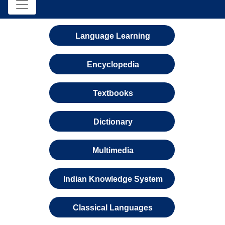
Language Learning
Encyclopedia
Textbooks
Dictionary
Multimedia
Indian Knowledge System
Classical Languages