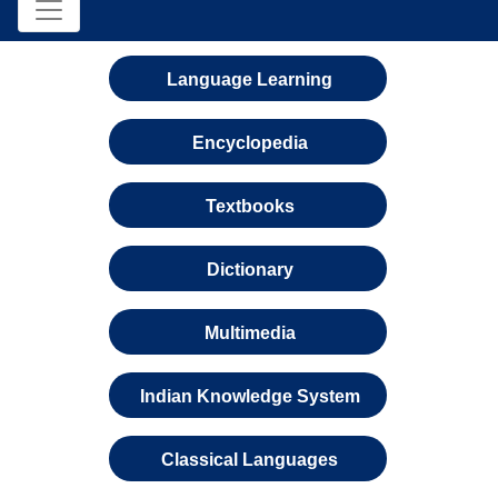
Language Learning
Encyclopedia
Textbooks
Dictionary
Multimedia
Indian Knowledge System
Classical Languages