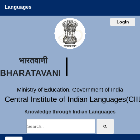
Languages
Login
भारतवाणी
BHARATAVANI
Ministry of Education, Government of India
Central Institute of Indian Languages(CI
Knowledge through Indian Languages