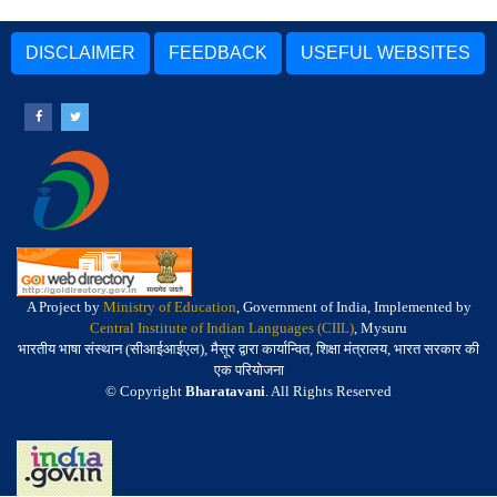
DISCLAIMER
FEEDBACK
USEFUL WEBSITES
A Project by
Ministry of Education
, Government of India, Implemented by
Central Institute of Indian Languages (CIIL)
, Mysuru
भारतीय भाषा संस्थान (सीआईआईएल), मैसूर द्वारा कार्यान्वित, शिक्षा मंत्रालय, भारत सरकार की
एक परियोजना
© Copyright
Bharatavani
. All Rights Reserved