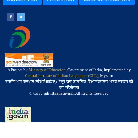
A Project by
Ministry of Education
, Government of India, Implemented by
Central Institute of Indian Languages (CIIL)
, Mysuru
भारतीय भाषा संस्थान (सीआईआईएल), मैसूर द्वारा कार्यान्वित, शिक्षा मंत्रालय, भारत सरकार की
एक परियोजना
© Copyright
Bharatavani
. All Rights Reserved