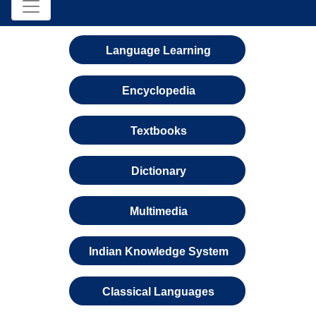
Language Learning
Encyclopedia
Textbooks
Dictionary
Multimedia
Indian Knowledge System
Classical Languages