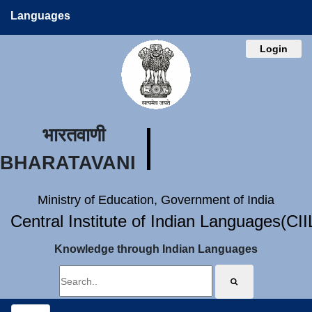
Languages
Login
भारतवाणी
BHARATAVANI
Ministry of Education, Government of India
Central Institute of Indian Languages(CI
Knowledge through Indian Languages