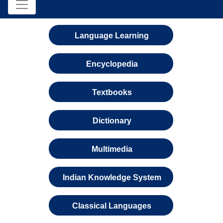
Language Learning
Encyclopedia
Textbooks
Dictionary
Multimedia
Indian Knowledge System
Classical Languages