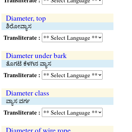
Transliterate :
Diameter, top
ಶಿರೋವ್ಯಾಸ
Transliterate :
Diameter under bark
ತೊಗಟೆ ಕೆಳಗಿನ ವ್ಯಾಸ
Transliterate :
Diameter class
ವ್ಯಾಸ ವರ್ಗ
Transliterate :
Diameter of wire rope