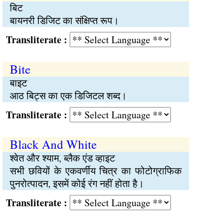
बिट
बायनरी डिजिट का संक्षिप्त रूप।
Transliterate :
Bite
बाइट
आठ बिट्स का एक डिजिटल शब्द।
Transliterate :
Black And White
श्वेत और श्याम, ब्लैक एंड व्हाइट
सभी छवियों के एकवर्णीय चित्र का फोटोग्राफिक
पुनरोत्पादन, इसमें कोई रंग नहीं होता है।
Transliterate :