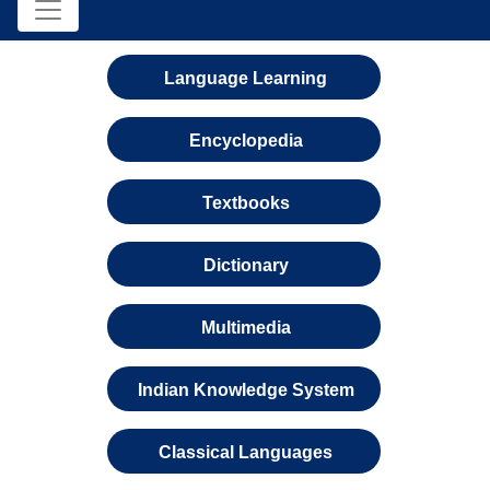
Language Learning
Encyclopedia
Textbooks
Dictionary
Multimedia
Indian Knowledge System
Classical Languages