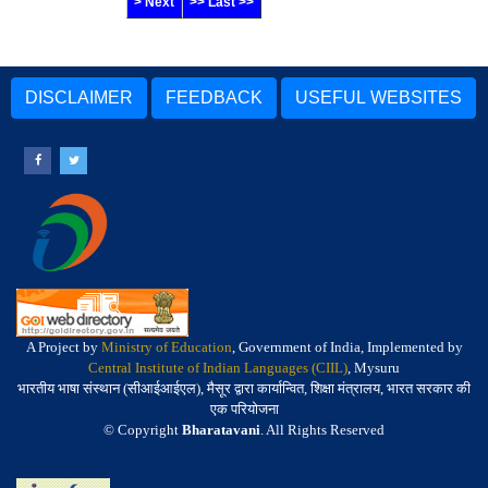
> Next
>> Last >>
DISCLAIMER
FEEDBACK
USEFUL WEBSITES
A Project by
Ministry of Education
, Government of India, Implemented by
Central Institute of Indian Languages (CIIL)
, Mysuru
भारतीय भाषा संस्थान (सीआईआईएल), मैसूर द्वारा कार्यान्वित, शिक्षा मंत्रालय, भारत सरकार की
एक परियोजना
© Copyright
Bharatavani
. All Rights Reserved