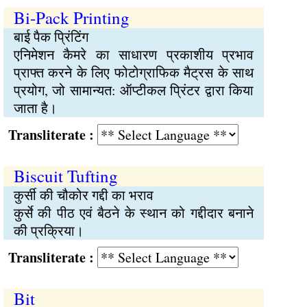
Bi-Pack Printing
बाई पैक प्रिंटिंग
एनिमेशन कैमरे का साधारण प्रकाशीय प्रभाव
प्राफ्त करने के लिए फोटोग्राफिक मैट्रस के साथ
प्रयोग, जो सामान्यत: ऑप्टीकल प्रिंटर द्वारा किया
जाता है।
Transliterate :
Biscuit Tufting
कुर्सी की चौकोर गद्दी का भराव
कुर्से की पीठ एवं बैठने के स्थान को गद्दीदार बनाने
की प्रक्रिया।
Transliterate :
Bit