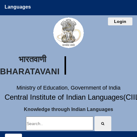
Languages
Login
भारतवाणी
BHARATAVANI
Ministry of Education, Government of India
Central Institute of Indian Languages(CI
Knowledge through Indian Languages