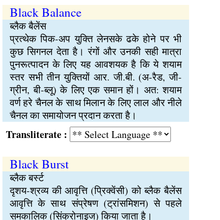
Black Balance
ब्लैक बैलेंस
प्रत्थेक पिक-अप युक्ति लेनसके ढके होने पर भी
कुछ सिगनल देता है। रंगों और उनकी सही मात्रा
पुनरूत्पादन के लिए यह आवशयक है कि ये शयाम
स्तर सभी तीन युक्तियों आर. जी.बी. (अ-रैड, जी-
ग्रीन, बी-ब्लू) के लिए एक समान हों। अत: शयाम
वर्ण हरे चैनल के साथ मिलान के लिए लाल और नीले
चैनल का समायोजन प्रदान करता है।
Transliterate :
Black Burst
ब्लैक बर्स्ट
दृशय-श्रव्य की आवृत्ति (प्रिक्वेंसी) को ब्लैक बैलेंस
आवृत्ति के साथ संप्रेषण (ट्रांसमिशन) से पहले
समकालिक (सिंक्रोनाइज) किया जाता है।