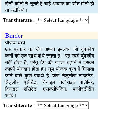
दोनों कोनों से सुनते हैं चाहे आवाज का सोत मोनो हो
या स्टीरियो।
Transliterate :
Binder
योजक द्रव
एक प्रकार का लेप अथवा इमल्शन जो चुंबकीय
कणों को एक साथ बांधे रखता है। यह स्वयं चुंबकीय
नहीं होता है, परंतु टेप की गुणता बढ़ाने में इसका
काफी योगदान होता है। मूल योजक द्रव में मिलाता
जाने वाले कुछ पदार्थ है, जैसे सेलुलोस नाइट्रेट,
सेलुलोस एसीटेट, विनाइल क्लोराइड पालीमर,
विनाइल एसिटेट, एपाक्सीरेजिन, पालीस्टीरीन
आदि।
Transliterate :