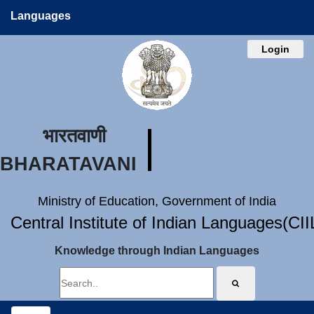
Languages
Login
भारतवाणी
BHARATAVANI
Ministry of Education, Government of India
Central Institute of Indian Languages(CI
Knowledge through Indian Languages