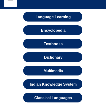
Language Learning
Encyclopedia
Textbooks
Dictionary
Multimedia
Indian Knowledge System
Classical Languages