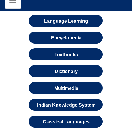
Language Learning
Encyclopedia
Textbooks
Dictionary
Multimedia
Indian Knowledge System
Classical Languages