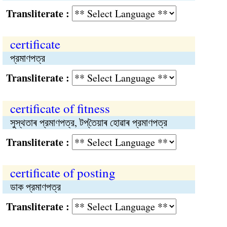
Transliterate :
certificate
প্রমাণপত্র
Transliterate :
certificate of fitness
সুস্থতাৰ প্রমাণপত্র, টপ্‌তৈয়াৰ হোৱাৰ প্রমাণপত্র
Transliterate :
certificate of posting
ডাক প্রমাণপত্র
Transliterate :