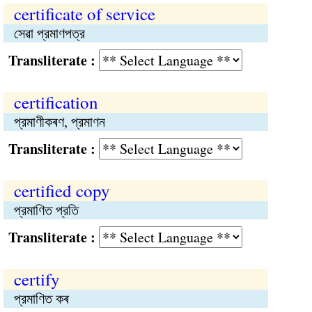
certificate of service
সেৱা প্রমাণপত্র
Transliterate :
certification
প্রমাণীকৰণ, প্রমাণন
Transliterate :
certified copy
প্রমাণিত প্রতি
Transliterate :
certify
প্রমাণিত কৰ