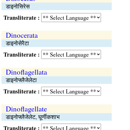
डाइनोसिरेस
Transliterate :
Dinocerata
डाइनोसेरैटा
Transliterate :
Dinoflagellata
डाइनोफ्लैजेलेटा
Transliterate :
Dinoflagellate
डाइनोफ्लैजेलेट, घूर्णीकशाभ
Transliterate :