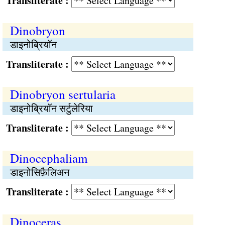
Transliterate :
Dinobryon
डाइनोब्रियॉन
Transliterate :
Dinobryon sertularia
डाइनोब्रियॉन सर्टुलेरिया
Transliterate :
Dinocephaliam
डाइनोसिफ़ैलिअन
Transliterate :
Dinoceras