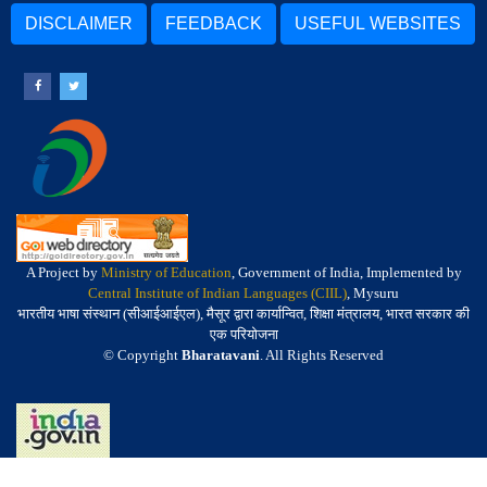
DISCLAIMER
FEEDBACK
USEFUL WEBSITES
A Project by
Ministry of Education
, Government of India, Implemented by
Central Institute of Indian Languages (CIIL)
, Mysuru
भारतीय भाषा संस्थान (सीआईआईएल), मैसूर द्वारा कार्यान्वित, शिक्षा मंत्रालय, भारत सरकार की
एक परियोजना
© Copyright
Bharatavani
. All Rights Reserved