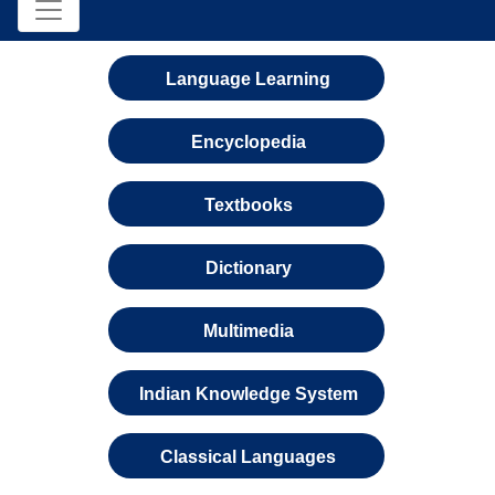
Language Learning
Encyclopedia
Textbooks
Dictionary
Multimedia
Indian Knowledge System
Classical Languages