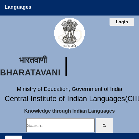
Languages
Login
भारतवाणी
BHARATAVANI
Ministry of Education, Government of India
Central Institute of Indian Languages(CI
Knowledge through Indian Languages