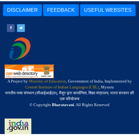
DISCLAIMER
FEEDBACK
USEFUL WEBSITES
A Project by
Ministry of Education
, Government of India, Implemented by
Central Institute of Indian Languages (CIIL)
, Mysuru
भारतीय भाषा संस्थान (सीआईआईएल), मैसूर द्वारा कार्यान्वित, शिक्षा मंत्रालय, भारत सरकार की
एक परियोजना
© Copyright
Bharatavani
. All Rights Reserved