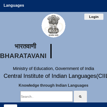
Languages
Login
भारतवाणी
BHARATAVANI
Ministry of Education, Government of India
Central Institute of Indian Languages(CI
Knowledge through Indian Languages