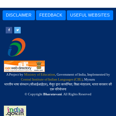
DISCLAIMER
FEEDBACK
USEFUL WEBSITES
A Project by
Ministry of Education
, Government of India, Implemented by
Central Institute of Indian Languages (CIIL)
, Mysuru
भारतीय भाषा संस्थान (सीआईआईएल), मैसूर द्वारा कार्यान्वित, शिक्षा मंत्रालय, भारत सरकार की
एक परियोजना
© Copyright
Bharatavani
. All Rights Reserved