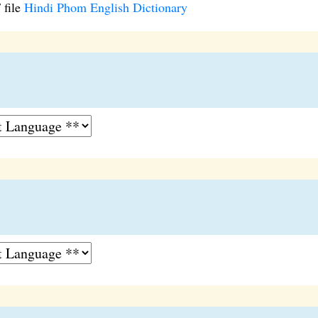
 file
Hindi Phom English Dictionary