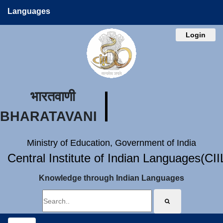
Languages
Login
भारतवाणी
BHARATAVANI
Ministry of Education, Government of India
Central Institute of Indian Languages(CI
Knowledge through Indian Languages