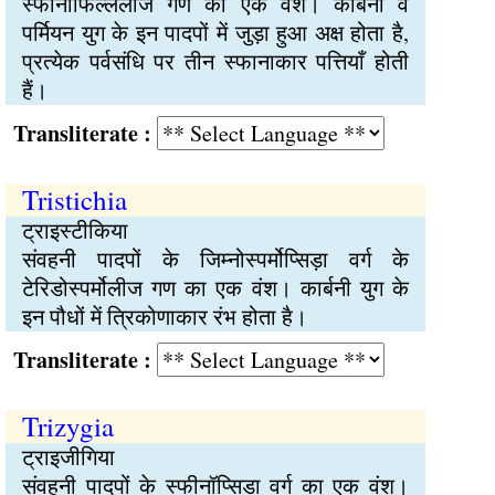
स्फीनोफिल्लेलीज गण का एक वंश। कार्बनी व
पर्मियन युग के इन पादपों में जुड़ा हुआ अक्ष होता है,
प्रत्येक पर्वसंधि पर तीन स्फानाकार पत्तियाँ होती
हैं।
Transliterate :
Tristichia
ट्राइस्टीकिया
संवहनी पादपों के जिम्नोस्पर्मोप्सिड़ा वर्ग के
टेरिडोस्पर्मोलीज गण का एक वंश। कार्बनी युग के
इन पौधों में त्रिकोणाकार रंभ होता है।
Transliterate :
Trizygia
ट्राइजीगिया
संवहनी पादपों के स्फीनॉप्सिडा वर्ग का एक वंश।