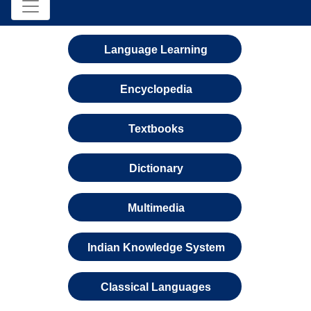
Language Learning
Encyclopedia
Textbooks
Dictionary
Multimedia
Indian Knowledge System
Classical Languages