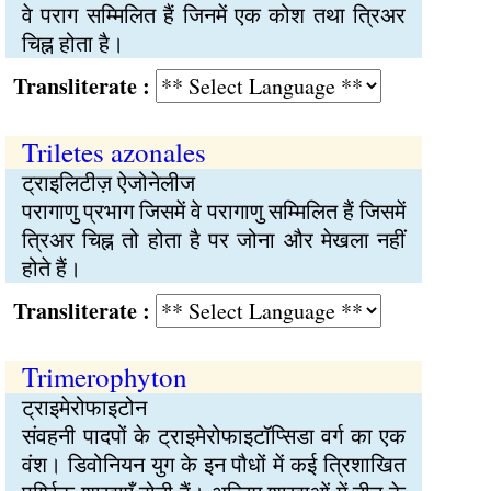
वे पराग सम्मिलित हैं जिनमें एक कोश तथा त्रिअर
चिह्न होता है।
Transliterate :
Triletes azonales
ट्राइलिटीज़ ऐजोनेलीज
परागाणु प्रभाग जिसमें वे परागाणु सम्मिलित हैं जिसमें
त्रिअर चिह्न तो होता है पर जोना और मेखला नहीं
होते हैं।
Transliterate :
Trimerophyton
ट्राइमेरोफाइटोन
संवहनी पादपों के ट्राइमेरोफाइटॉप्सिडा वर्ग का एक
वंश। डिवोनियन युग के इन पौधों में कई त्रिशाखित