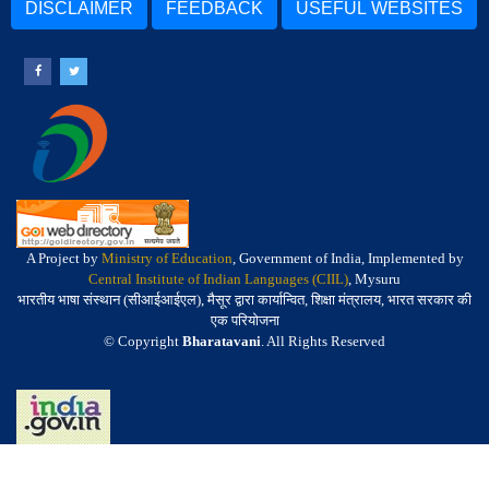
DISCLAIMER
FEEDBACK
USEFUL WEBSITES
A Project by
Ministry of Education
, Government of India, Implemented by
Central Institute of Indian Languages (CIIL)
, Mysuru
भारतीय भाषा संस्थान (सीआईआईएल), मैसूर द्वारा कार्यान्वित, शिक्षा मंत्रालय, भारत सरकार की
एक परियोजना
© Copyright
Bharatavani
. All Rights Reserved