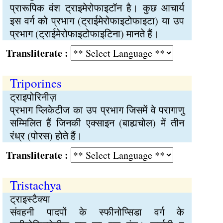
प्रारूपिक वंश ट्राइमेरोफाइटॉन है। कुछ आचार्य
इस वर्ग को प्रभाग (ट्राईमेरोफाइटोफाइटा) या उप
प्रभाग (ट्राईमेरोफाइटोफाइटिना) मानते हैं।
Transliterate :
Triporines
ट्राइपोरिनीज़
प्रभाग प्लिकेटीज का उप प्रभाग जिसमें वे परागाणु
सम्मिलित हैं जिनकी एक्साइन (बाह्यचोल) में तीन
रंध्र (पोरस) होते हैं।
Transliterate :
Tristachya
ट्राइस्टैक्या
संवहनी पादपों के स्फीनोप्सिडा वर्ग के