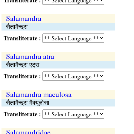
Transliterate :
Salamandra
सैलामैन्ड्रा
Transliterate :
Salamandra atra
सैलामैन्ड्रा एट्रा
Transliterate :
Salamandra maculosa
सैलामैन्ड्रा मैक्यूलोसा
Transliterate :
Salamandridae