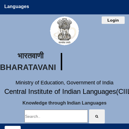
Languages
Login
भारतवाणी
BHARATAVANI
Ministry of Education, Government of India
Central Institute of Indian Languages(CI
Knowledge through Indian Languages