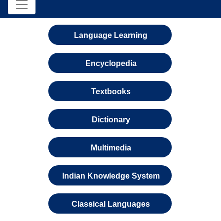
Language Learning
Encyclopedia
Textbooks
Dictionary
Multimedia
Indian Knowledge System
Classical Languages