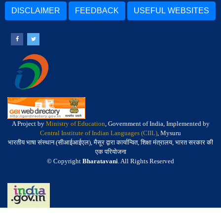
DISCLAIMER
FEEDBACK
USEFUL WEBSITES
A Project by
Ministry of Education
, Government of India, Implemented by
Central Institute of Indian Languages (CIIL)
, Mysuru
भारतीय भाषा संस्थान (सीआईआईएल), मैसूर द्वारा कार्यान्वित, शिक्षा मंत्रालय, भारत सरकार की
एक परियोजना
© Copyright
Bharatavani
. All Rights Reserved