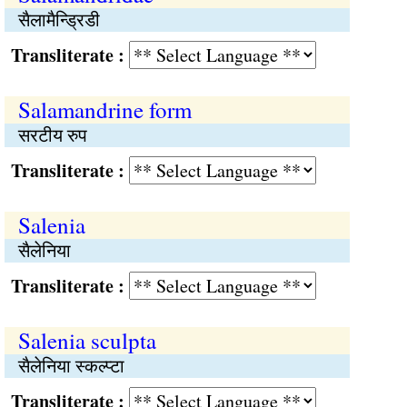
सैलामैन्ड्रिडी
Transliterate :
Salamandrine form
सरटीय रुप
Transliterate :
Salenia
सैलेनिया
Transliterate :
Salenia sculpta
सैलेनिया स्कल्प्टा
Transliterate :