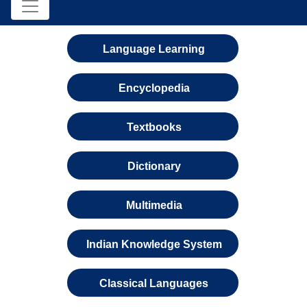
Language Learning
Encyclopedia
Textbooks
Dictionary
Multimedia
Indian Knowledge System
Classical Languages