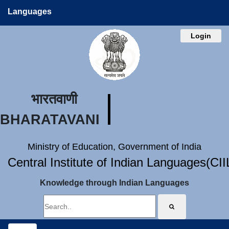
Languages
Login
भारतवाणी
BHARATAVANI
Ministry of Education, Government of India
Central Institute of Indian Languages(CI
Knowledge through Indian Languages