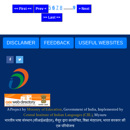
5
6
7
8
........
9
<< First <<
Prev <
> Next
>> Last >>
DISCLAIMER
FEEDBACK
USEFUL WEBSITES
A Project by
Ministry of Education
, Government of India, Implemented by
Central Institute of Indian Languages (CIIL)
, Mysuru
भारतीय भाषा संस्थान (सीआईआईएल), मैसूर द्वारा कार्यान्वित, शिक्षा मंत्रालय, भारत सरकार की
एक परियोजना