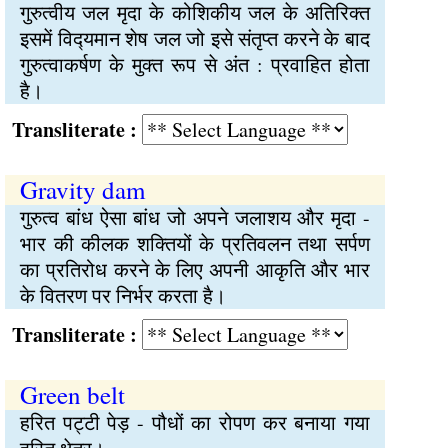
गुरुत्वीय जल मृदा के कोशिकीय जल के अतिरिक्‍त
इसमें विद्‍यमान शेष जल जो इसे संतृप्‍त करने के बाद
गुरुत्वाकर्षण के मुक्‍त रूप से अंत : प्रवाहित होता
है।
Transliterate :
Gravity dam
गुरुत्व बांध ऐसा बांध जो अपने जलाशय और मृदा -
भार की कीलक शक्‍तियों के प्रतिवलन तथा सर्पण
का प्रतिरोध करने के लिए अपनी आकृति और भार
के वितरण पर निर्भर करता है।
Transliterate :
Green belt
हरित पट्‍टी पेड़ - पौधों का रोपण कर बनाया गया