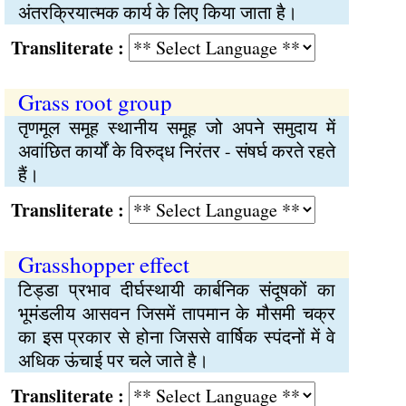
अंतरक्रियात्मक कार्य के लिए किया जाता है।
Transliterate :
Grass root group
तृणमूल समूह स्थानीय समूह जो अपने समुदाय में
अवांछित कार्यों के विरुद्‍ध निरंतर - संषर्घ करते रहते
हैं।
Transliterate :
Grasshopper effect
टिड्‍डा प्रभाव दीर्घस्थायी कार्बनिक संदूषकों का
भूमंडलीय आसवन जिसमें तापमान के मौसमी चक्र
का इस प्रकार से होना जिससे वार्षिक स्पंदनों में वे
अधिक ऊंचाई पर चले जाते है।
Transliterate :