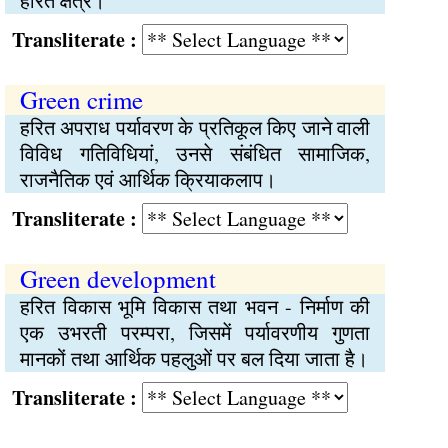
हरित क्षेत्र।
Transliterate :
Green crime
हरित अपराध पर्यावरण के प्रतिकूल किए जाने वाली
विविध गतिविधियां, उनसे संबंधित सामाजिक,
राजनैतिक एवं आर्थिक क्रियाकलाप।
Transliterate :
Green development
हरित विकास भूमि विकास तथा भवन - निर्माण की
एक उभरती परम्परा, जिसमें पर्यावरणीय गुणता
मानकों तथा आर्थिक पहलुओं पर बल दिया जाता है।
Transliterate :