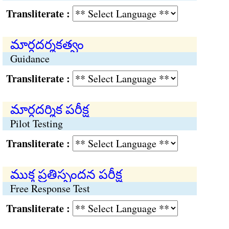
Transliterate :
మార్గదర్శకత్వం
Guidance
Transliterate :
మార్గదర్శిక పరీక్ష
Pilot Testing
Transliterate :
ముక్త ప్రతిస్పందన పరీక్ష
Free Response Test
Transliterate :