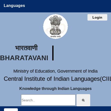
Languages
Login
भारतवाणी
BHARATAVANI
Ministry of Education, Government of India
Central Institute of Indian Languages(CI
Knowledge through Indian Languages