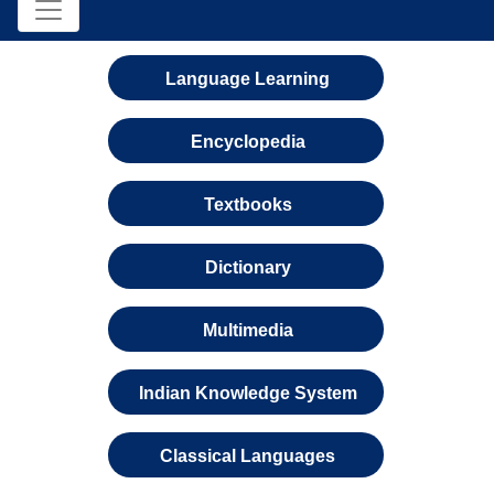
Language Learning
Encyclopedia
Textbooks
Dictionary
Multimedia
Indian Knowledge System
Classical Languages