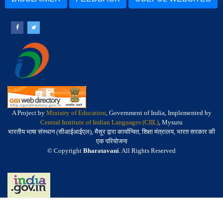
A Project by
Ministry of Education
, Government of India, Implemented by
Central Institute of Indian Languages (CIIL)
, Mysuru
भारतीय भाषा संस्थान (सीआईआईएल), मैसूर द्वारा कार्यान्वित, शिक्षा मंत्रालय, भारत सरकार की
एक परियोजना
© Copyright
Bharatavani
. All Rights Reserved