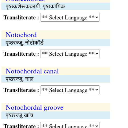
पृष्ठकशेरूककायी, पृष्ठकायिक
Transliterate :
Notochord
पृष्ठरज्जु, नोटोकॉर्ड
Transliterate :
Notochordal canal
पृष्ठरज्जु, नाल
Transliterate :
Notochordal groove
पृष्ठरज्जु खांच
Transliterate :