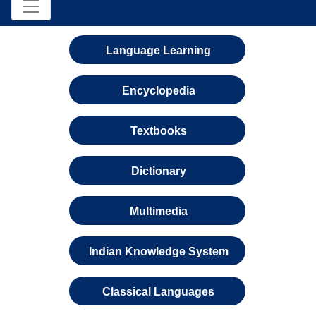
Language Learning
Encyclopedia
Textbooks
Dictionary
Multimedia
Indian Knowledge System
Classical Languages