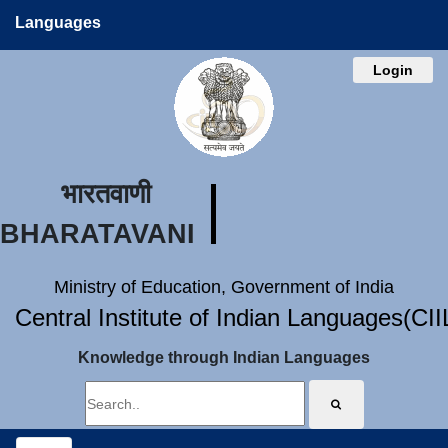
Languages
Login
भारतवाणी
BHARATAVANI
Ministry of Education, Government of India
Central Institute of Indian Languages(CI
Knowledge through Indian Languages