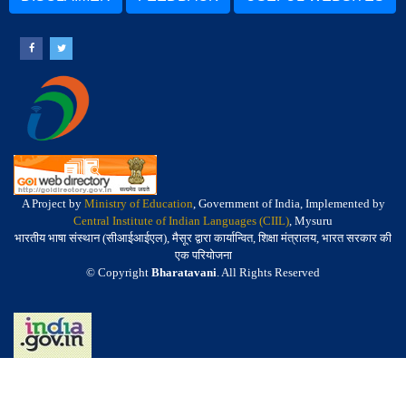
A Project by
Ministry of Education
, Government of India, Implemented by
Central Institute of Indian Languages (CIIL)
, Mysuru
भारतीय भाषा संस्थान (सीआईआईएल), मैसूर द्वारा कार्यान्वित, शिक्षा मंत्रालय, भारत सरकार की
एक परियोजना
© Copyright
Bharatavani
. All Rights Reserved