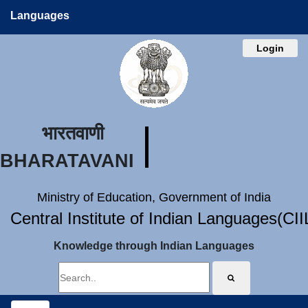
Languages
Login
भारतवाणी
BHARATAVANI
Ministry of Education, Government of India
Central Institute of Indian Languages(CI
Knowledge through Indian Languages