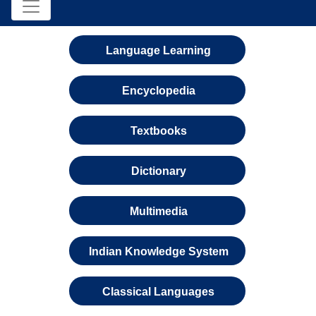
Language Learning
Encyclopedia
Textbooks
Dictionary
Multimedia
Indian Knowledge System
Classical Languages