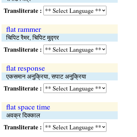
Transliterate :
flat rammer
चिपिट रैमर, चिपिट मुद्गर
Transliterate :
flat response
एकसमान अनुक्रिया, सपाट अनुक्रिया
Transliterate :
flat space time
अवक्र दिक्काल
Transliterate :