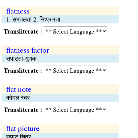
flatness
1. समतलता 2. निष्प्रभता
Transliterate :
flatness factor
सपाटता-गुणक
Transliterate :
flat note
कोमल स्वर
Transliterate :
flat picture
सपाट चित्र