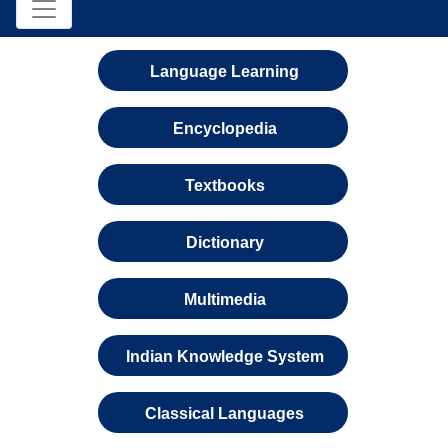
Language Learning
Encyclopedia
Textbooks
Dictionary
Multimedia
Indian Knowledge System
Classical Languages