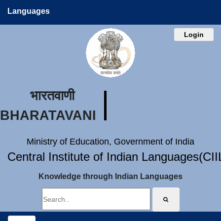
Languages
Login
भारतवाणी
BHARATAVANI
Ministry of Education, Government of India
Central Institute of Indian Languages(CI
Knowledge through Indian Languages