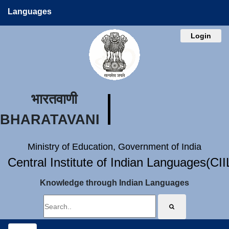
Languages
Login
भारतवाणी
BHARATAVANI
Ministry of Education, Government of India
Central Institute of Indian Languages(CI
Knowledge through Indian Languages