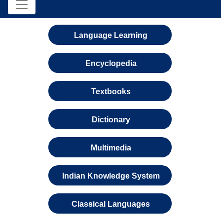
Language Learning
Encyclopedia
Textbooks
Dictionary
Multimedia
Indian Knowledge System
Classical Languages