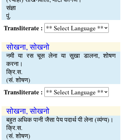
संज्ञा
पुं.
Transliterate :
सोखना, सोखनो
नमी या रस चूस लेना या सुखा डालना, शोषण
करना।
क्रि.स.
(सं. शोषण)
Transliterate :
सोखना, सोखनो
बहुत अधिक पानी जैसा पेय पदार्थ पी लेना (व्यंग्य)।
क्रि.स.
(सं. शोषण)