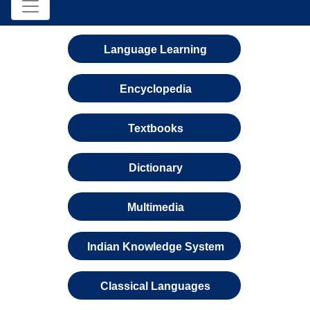
Language Learning
Encyclopedia
Textbooks
Dictionary
Multimedia
Indian Knowledge System
Classical Languages