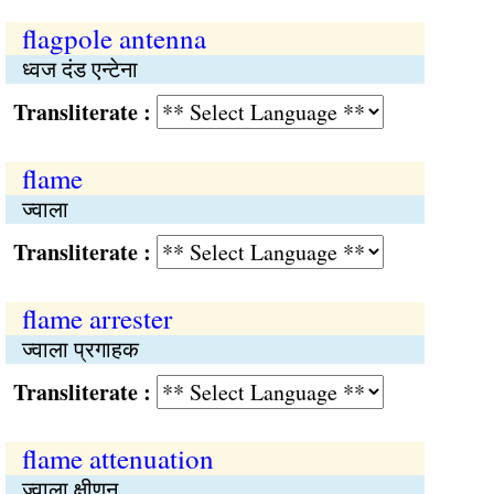
flagpole antenna
ध्वज दंड एन्टेना
Transliterate :
flame
ज्वाला
Transliterate :
flame arrester
ज्वाला प्रगाहक
Transliterate :
flame attenuation
ज्वाला क्षीणन