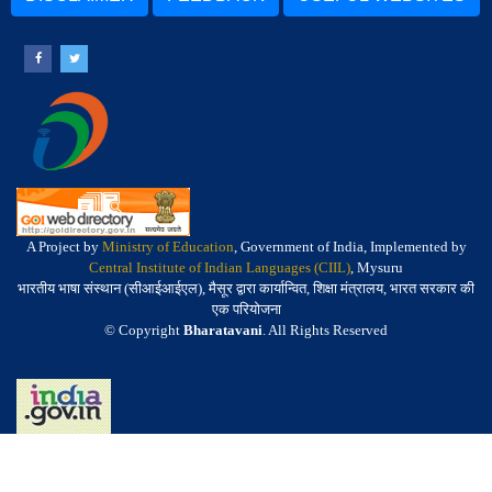
A Project by
Ministry of Education
, Government of India, Implemented by
Central Institute of Indian Languages (CIIL)
, Mysuru
भारतीय भाषा संस्थान (सीआईआईएल), मैसूर द्वारा कार्यान्वित, शिक्षा मंत्रालय, भारत सरकार की
एक परियोजना
© Copyright
Bharatavani
. All Rights Reserved