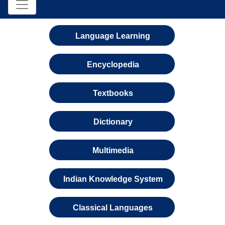
Language Learning
Encyclopedia
Textbooks
Dictionary
Multimedia
Indian Knowledge System
Classical Languages