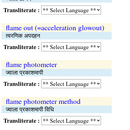
Transliterate :
flame out (=acceleration glowout)
त्वरणिक अपदहन
Transliterate :
flame photometer
ज्वाला प्रकाशमापी
Transliterate :
flame photometer method
ज्वाला प्रकाशमापी विधि
Transliterate :