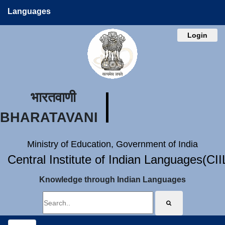
Languages
Login
भारतवाणी
BHARATAVANI
Ministry of Education, Government of India
Central Institute of Indian Languages(CI
Knowledge through Indian Languages