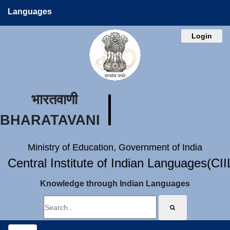
Languages
Login
भारतवाणी
BHARATAVANI
Ministry of Education, Government of India
Central Institute of Indian Languages(CI
Knowledge through Indian Languages