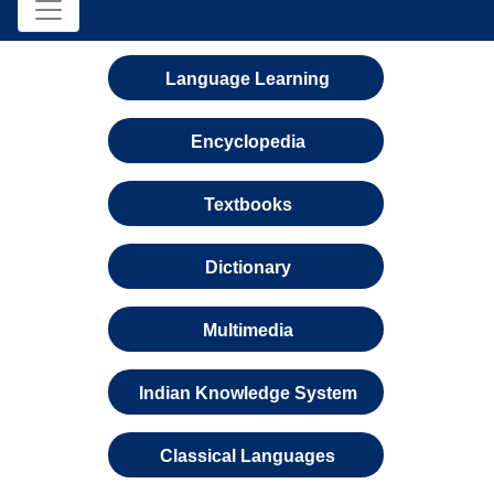
Language Learning
Encyclopedia
Textbooks
Dictionary
Multimedia
Indian Knowledge System
Classical Languages