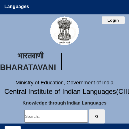
Languages
Login
भारतवाणी
BHARATAVANI
Ministry of Education, Government of India
Central Institute of Indian Languages(CI
Knowledge through Indian Languages