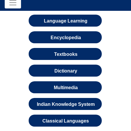
Language Learning
Encyclopedia
Textbooks
Dictionary
Multimedia
Indian Knowledge System
Classical Languages