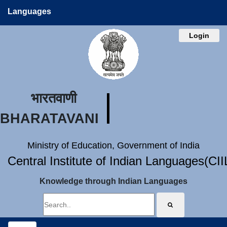
Languages
Login
भारतवाणी
BHARATAVANI
Ministry of Education, Government of India
Central Institute of Indian Languages(CI
Knowledge through Indian Languages