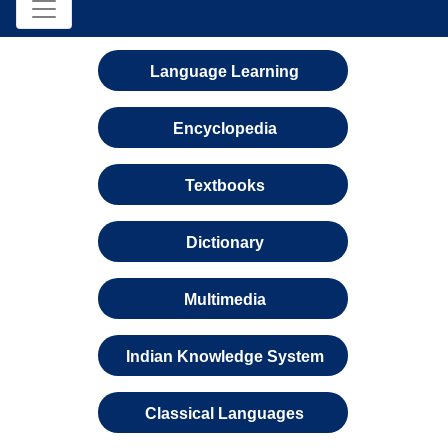
Language Learning
Encyclopedia
Textbooks
Dictionary
Multimedia
Indian Knowledge System
Classical Languages