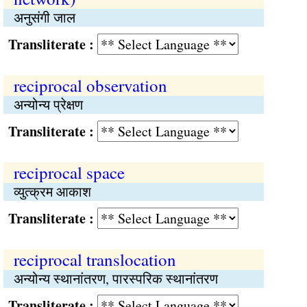
अनुसंगी जाल
Transliterate :
reciprocal observation
अन्योन्य प्रेक्षण
Transliterate :
reciprocal space
व्युत्क्रम आकाश
Transliterate :
reciprocal translocation
अन्योन्य स्थानांतरण, पारस्परिक स्थानांतरण
Transliterate :