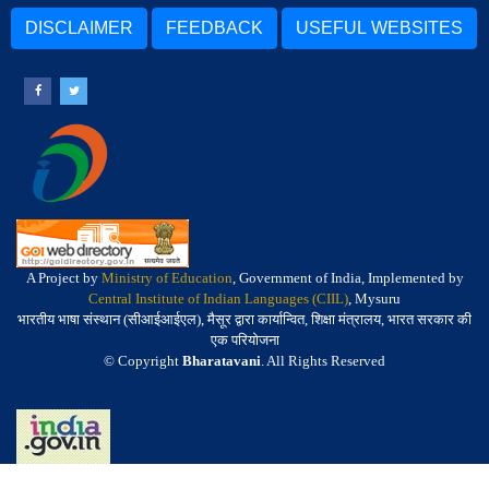
DISCLAIMER
FEEDBACK
USEFUL WEBSITES
A Project by
Ministry of Education
, Government of India, Implemented by
Central Institute of Indian Languages (CIIL)
, Mysuru
भारतीय भाषा संस्थान (सीआईआईएल), मैसूर द्वारा कार्यान्वित, शिक्षा मंत्रालय, भारत सरकार की
एक परियोजना
© Copyright
Bharatavani
. All Rights Reserved