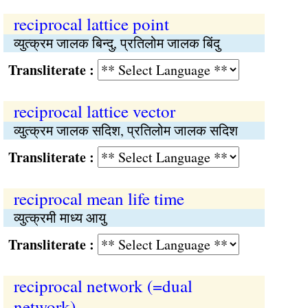
reciprocal lattice point
व्युत्क्रम जालक बिन्दु, प्रतिलोम जालक बिंदु
Transliterate :
reciprocal lattice vector
व्युत्क्रम जालक सदिश, प्रतिलोम जालक सदिश
Transliterate :
reciprocal mean life time
व्युत्क्रमी माध्य आयु
Transliterate :
reciprocal network (=dual
network)