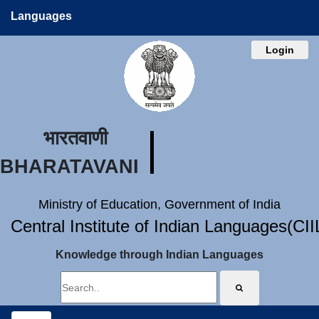
Languages
Login
भारतवाणी
BHARATAVANI
Ministry of Education, Government of India
Central Institute of Indian Languages(CI
Knowledge through Indian Languages