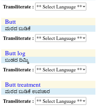
Transliterate :
Butt
ಮರದ ಬುಡಿಕೆ
Transliterate :
Butt log
ಬುಡದ ದಿಮ್ಮಿ
Transliterate :
Butt treatment
ಮರದ ಬುಡಿಕೆ ಉಪಚಾರ
Transliterate :