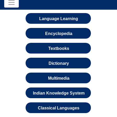
Language Learning
Encyclopedia
Textbooks
Dictionary
Multimedia
Indian Knowledge System
Classical Languages