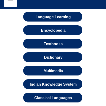
Language Learning
Encyclopedia
Textbooks
Dictionary
Multimedia
Indian Knowledge System
Classical Languages