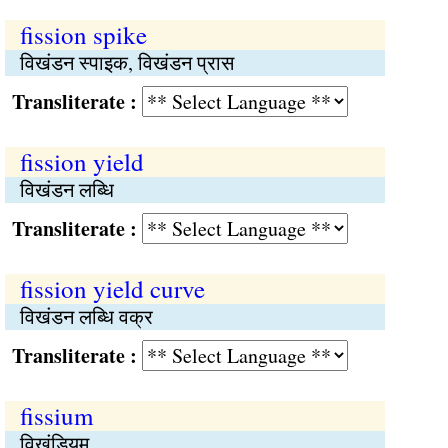
fission spike
विखंडन स्पाइक, विखंडन प्रास
Transliterate :
fission yield
विखंडन लब्धि
Transliterate :
fission yield curve
विखंडन लब्धि वक्र
Transliterate :
fissium
विखंडियम