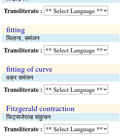
Transliterate :
fitting
मिलाना, समंजन
Transliterate :
fitting of curve
वक्र समंजन
Transliterate :
Fitzgerald contraction
फिट्सजेरल्ड संकुचन
Transliterate :