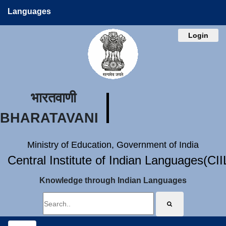
Languages
Login
भारतवाणी
BHARATAVANI
Ministry of Education, Government of India
Central Institute of Indian Languages(CI
Knowledge through Indian Languages