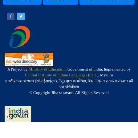
A Project by
Ministry of Education
, Government of India, Implemented by
Central Institute of Indian Languages (CIIL)
, Mysuru
भारतीय भाषा संस्थान (सीआईआईएल), मैसूर द्वारा कार्यान्वित, शिक्षा मंत्रालय, भारत सरकार की
एक परियोजना
© Copyright
Bharatavani
. All Rights Reserved