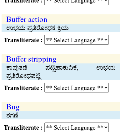
Transliterate :
Buffer action
ಉಭಯ ಪ್ರತಿರೋಧಕ ಕ್ರಿಯೆ
Transliterate :
Buffer stripping
ಕಾಪುತಡೆ ಪಟ್ಟಿಹಾಕುವಿಕೆ, ಉಭಯ
ಪ್ರತಿರೋಧಪಟ್ಟಿ
Transliterate :
Bug
ತಗಣೆ
Transliterate :