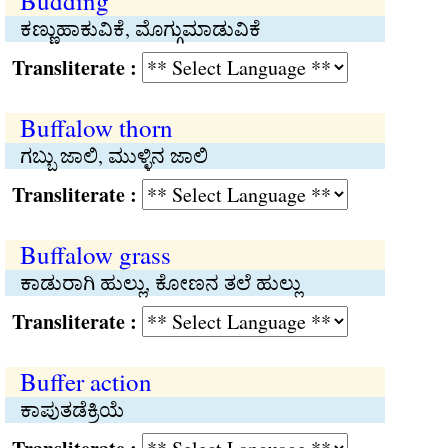
Budding
ಕಣ್ಣುಹಾಕುವಿಕೆ, ಮೊಗ್ಗುಮಾಡುವಿಕೆ
Transliterate :
Buffalow thorn
ಗಬ್ಬು ಜಾಲಿ, ಮುಳ್ಳಿನ ಜಾಲಿ
Transliterate :
Buffalow grass
ಕಾಡುರಾಗಿ ಹುಲ್ಲು, ಕೋಣನ ತಲೆ ಹುಲ್ಲು
Transliterate :
Buffer action
ಕಾಪುತಡೆಕ್ರಿಯೆ