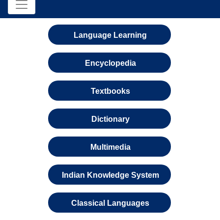
Language Learning
Encyclopedia
Textbooks
Dictionary
Multimedia
Indian Knowledge System
Classical Languages