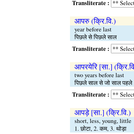
Transliterate :
आपरु (क्रि.वि.)
year before last
पिछले से पिछले साल
Transliterate :
आपरयेरि [सा.] (क्रि.वि
two years before last
पिछले साल से जो साल पहले
Transliterate :
आपड़े [सा.] (क्रि.वि.)
short, less, young, little
1. छोटा, 2. कम, 3. थोड़ा