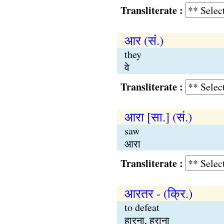
Transliterate :
आर (सं.)
they
वे
Transliterate :
आरा [सा.] (सं.)
saw
आरा
Transliterate :
आरतर - (क्रि.)
to defeat
हारना, हराना