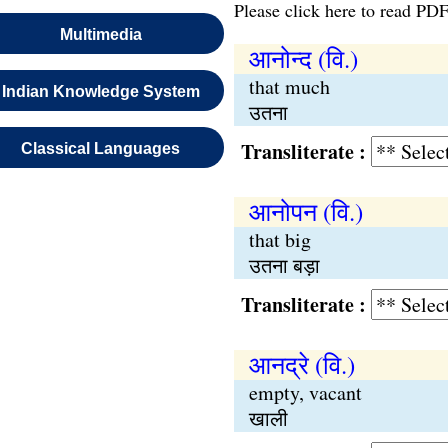
Please click here to read PDF
Multimedia
आनोन्द (वि.)
that much
Indian Knowledge System
उतना
Transliterate :
Classical Languages
आनोपन (वि.)
that big
उतना बड़ा
Transliterate :
आनद्रे (वि.)
empty, vacant
खाली