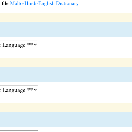
 file
Malto-Hindi-English Dictionary