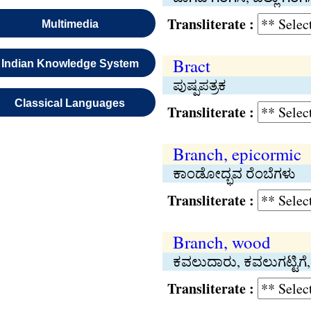
Transliterate :
Multimedia
Bract
Indian Knowledge System
ಪುಷ್ಪಪತ್ರಕ
Classical Languages
Transliterate :
Branch, epicormic
ಕಾಂಡೋದ್ಭವ ರೆಂಬೆಗಳು
Transliterate :
Branch, wood
ಕವಲುದಾರು, ಕವಲುಗಟ್ಟಿಗ
Transliterate :