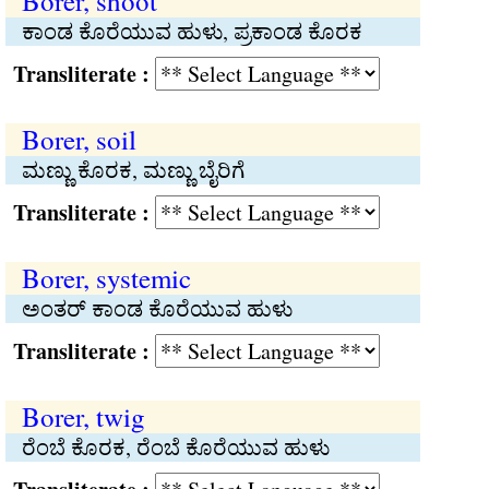
Borer, shoot
ಕಾಂಡ ಕೊರೆಯುವ ಹುಳು, ಪ್ರಕಾಂಡ ಕೊರಕ
Transliterate :
Borer, soil
ಮಣ್ಣು ಕೊರಕ, ಮಣ್ಣು ಬೈರಿಗೆ
Transliterate :
Borer, systemic
ಅಂತರ್ ಕಾಂಡ ಕೊರೆಯುವ ಹುಳು
Transliterate :
Borer, twig
ರೆಂಬೆ ಕೊರಕ, ರೆಂಬೆ ಕೊರೆಯುವ ಹುಳು