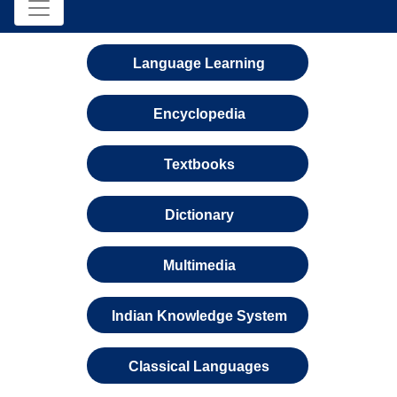
Language Learning
Encyclopedia
Textbooks
Dictionary
Multimedia
Indian Knowledge System
Classical Languages