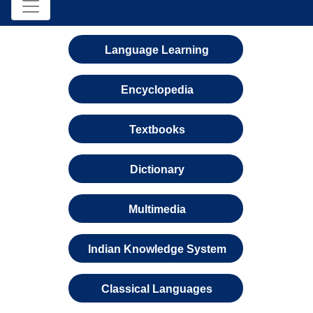
Language Learning
Encyclopedia
Textbooks
Dictionary
Multimedia
Indian Knowledge System
Classical Languages