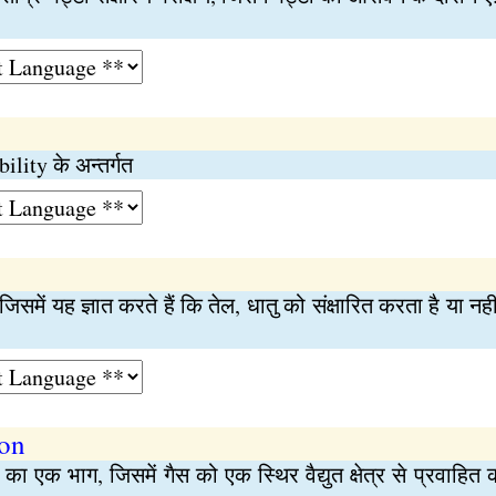
bility के अन्तर्गत
जिसमें यह ज्ञात करते हैं कि तेल, धातु को संक्षारित करता है या नहीं
ion
 का एक भाग, जिसमें गैस को एक स्थिर वैद्युत क्षेत्र से प्रवाहित