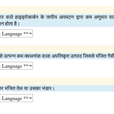
ार वाले हाइड्रोकार्बन के तापीय अपघटन द्वारा कम अणुभार वा
न होता है।
से उत्पन्न कम क्वथनांक वाला अपरिष्कृत उत्पाद जिससे भंजित गैसी
 पर भंजित तेल या उसका भंडार।