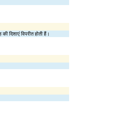
ह की दिशाएं विपरीत होती हैं।