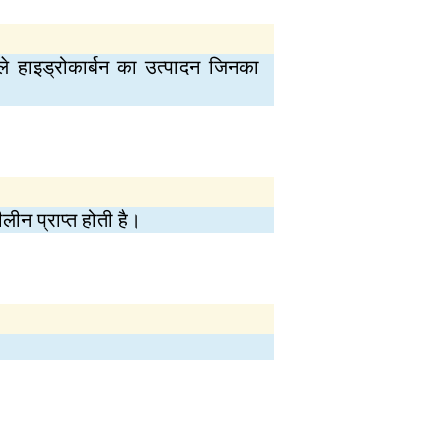
ले हाइड्रोकार्बन का उत्पादन जिनका
लीन प्राप्त होती है।