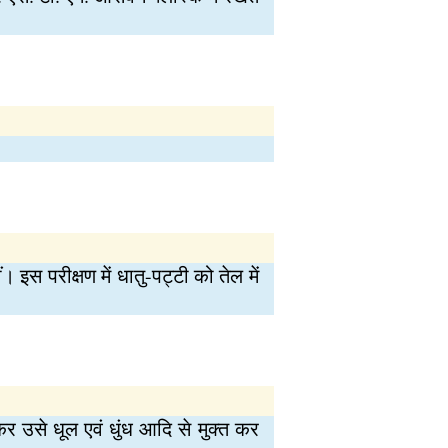
। इस परीक्षण में धातु-पट्टी को तेल में
 कर उसे धूल एवं धुंध आदि से मुक्त कर