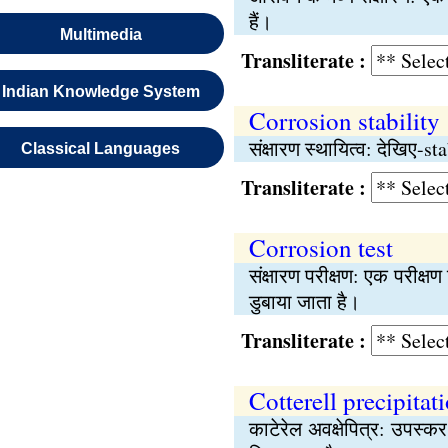
हैं।
Multimedia
Transliterate :
Indian Knowledge System
Corrosion stability
संक्षारण स्थायित्व: देखिए-sta
Classical Languages
Transliterate :
Corrosion test
संक्षारण परीक्षण: एक परीक्षण 
डुबाया जाता है।
Transliterate :
Cotterell precipitat
काटेरेल अवक्षेपित्र: उपस्कर