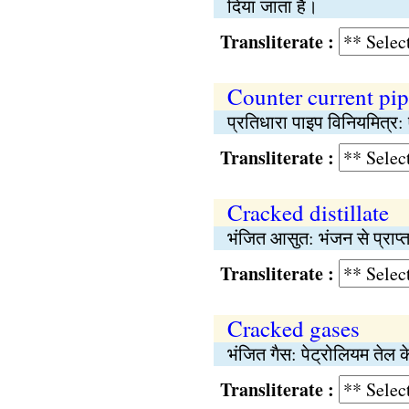
दिया जाता है।
Transliterate :
Counter current pi
प्रतिधारा पाइप विनियमित्र: 
Transliterate :
Cracked distillate
भंजित आसुत: भंजन से प्राप
Transliterate :
Cracked gases
भंजित गैस: पेट्रोलियम तेल क
Transliterate :