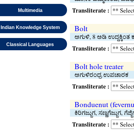
Transliterate :
Multimedia
Bolt
Indian Knowledge System
ಅಗುಳಿ, 8 ಅಡಿ ಉದ್ದಕ್ಕಿ
Classical Languages
Transliterate :
Bolt hole treater
ಅಗುಳಿರಂಧ್ರ ಉಪಚಾರಕ
Transliterate :
Bonduenut (fevernu
ಕಿರಿಗಜ್ಜುಗ, ಸಣ್ಣಗೆಜ್ಜುಗ, ಗೆಜ್
Transliterate :