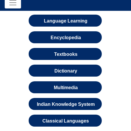
Language Learning
Encyclopedia
Textbooks
Dictionary
Multimedia
Indian Knowledge System
Classical Languages